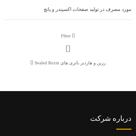
مورد مصرف در تولید صفحات اکسپندر و پانچ
Fiber
رزین و هاردنر باتری های Sealed Rezin
درباره شرکت