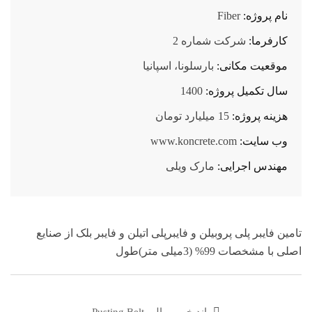
نام پروژه:
Fiber
کارفرما:
شرکت شماره 2
موقعیت مکانی:
بارسلونا، اسپانیا
سال تکمیل پروژه:
1400
هزینه پروژه:
15 میلیارد تومان
وب سایت:
www.koncrete.com
مهندس اجرایی:
مارک ویلی
تامین فایبر پلی پروبیلن و فایبرپلی اتیلن و فایبر بلک از صنایع
اصلی با مشخصات 99% (3میلی متر)طول