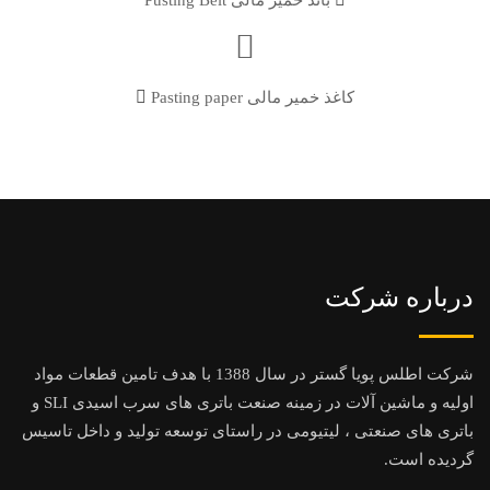
باند خمیر مالی Pusting Belt
کاغذ خمیر مالی Pasting paper
درباره شرکت
شرکت اطلس پویا گستر در سال 1388 با هدف تامین قطعات مواد
اولیه و ماشین آلات در زمینه صنعت باتری های سرب اسیدی SLI و
باتری های صنعتی ، لیتیومی در راستای توسعه تولید و داخل تاسیس
گردیده است.