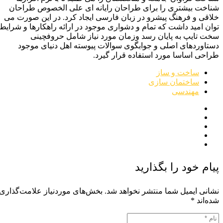
شناخت بیشتری را برای طراحان رایانه ای علی الخصوص طراحان
خلاقی و فرهنگ پیشرو در زبان فارسی ایجاد کرد. در این صورت می
توان امید داشت که تمام و دشواری موجود در ارائه راهکارها و شرایط
سخت تایپ به پایان رسد وزمان مورد نیاز شامل حروفچینی
دستاوردهای اصلی و جوابگوی سوالات پیوسته اهل دنیای موجود
طراحی اساسا مورد استفاده قرار گیرد.
ساخت و ساز
ساختمان سازی
مهندسی
پیام خود را بگذارید
نشانی ایمیل شما منتشر نخواهد شد.
بخش‌های موردنیاز علامت‌گذاری
شده‌اند
*