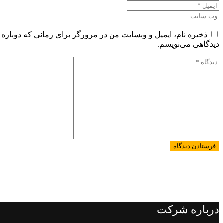
ذخیره نام، ایمیل و وبسایت من در مرورگر برای زمانی که دوباره
دیدگاهی می‌نویسم.
درباره شرکت