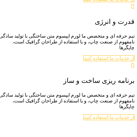
قدرت و انرژی
تیم حرفه ای و متخصص ما لورم ایپسوم متن ساختگی با تولید سادگی
نامفهوم از صنعت چاپ، و با استفاده از طراحان گرافیک است،
چاپگرها
از خدمات ما استفاده کنید
برنامه ریزی ساخت و ساز
تیم حرفه ای و متخصص ما لورم ایپسوم متن ساختگی با تولید سادگی
نامفهوم از صنعت چاپ، و با استفاده از طراحان گرافیک است،
چاپگرها
از خدمات ما استفاده کنید