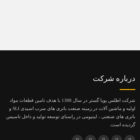
درباره شرکت
شرکت اطلس پویا گستر در سال 1388 با هدف تامین قطعات مواد
اولیه و ماشین آلات در زمینه صنعت باتری های سرب اسیدی SLI و
باتری های صنعتی ، لیتیومی در راستای توسعه تولید و داخل تاسیس
گردیده است.