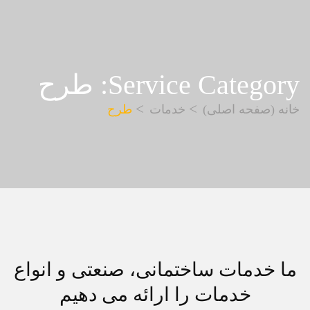
Service Category:
طرح
خانه (صفحه اصلی)
خدمات
طرح
ما خدمات ساختمانی، صنعتی و انواع
خدمات را ارائه می دهیم