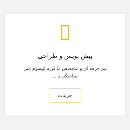
پیش نویس و طراحی
تیم حرفه ای و متخصص ما لورم ایپسوم متن
ساختگی با ...
جزئیات