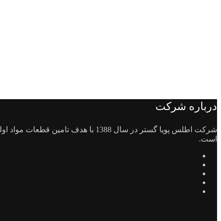
درباره شرکت
است.