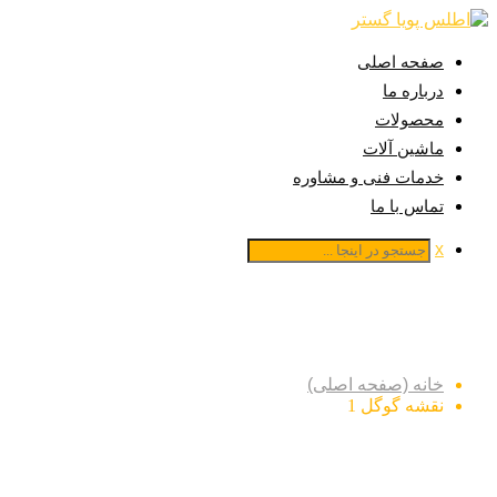
صفحه اصلی
درباره ما
محصولات
ماشین آلات
خدمات فنی و مشاوره
تماس با ما
x
نقشه گوگل 1
خانه (صفحه اصلی)
نقشه گوگل 1